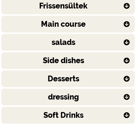
Frissensültek
Main course
salads
Side dishes
Desserts
dressing
Soft Drinks