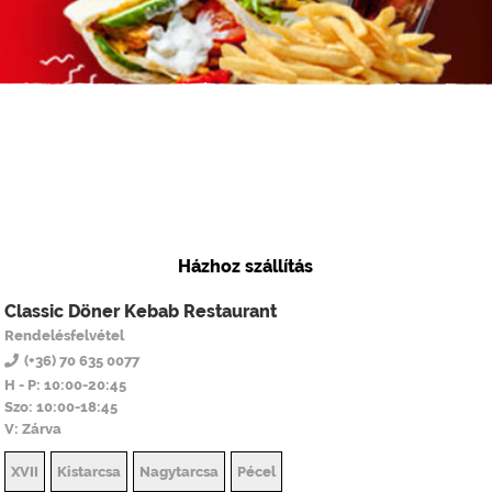
Házhoz szállítás
Classic Döner Kebab Restaurant
Rendelésfelvétel
(+36) 70 635 0077
H - P: 10:00-20:45
Szo: 10:00-18:45
V: Zárva
XVII
Kistarcsa
Nagytarcsa
Pécel